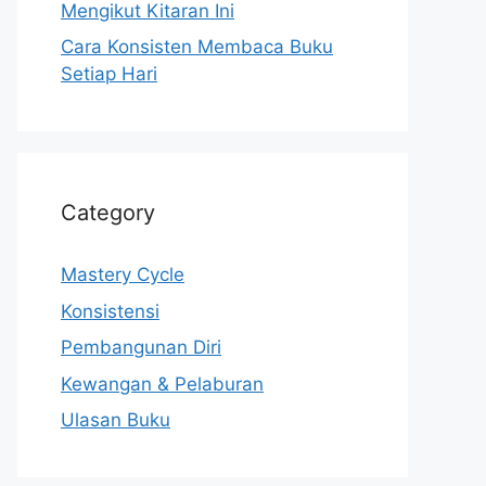
Mengikut Kitaran Ini
Cara Konsisten Membaca Buku
Setiap Hari
Category
Mastery Cycle
Konsistensi
Pembangunan Diri
Kewangan & Pelaburan
Ulasan Buku