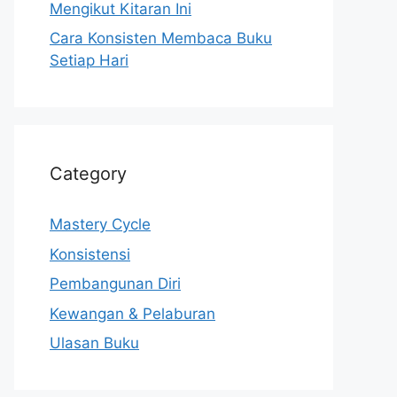
Mengikut Kitaran Ini
Cara Konsisten Membaca Buku
Setiap Hari
Category
Mastery Cycle
Konsistensi
Pembangunan Diri
Kewangan & Pelaburan
Ulasan Buku