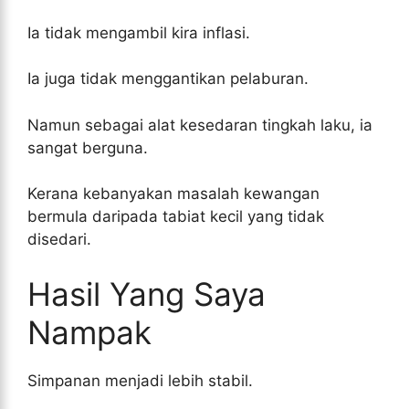
Ia tidak mengambil kira inflasi.
Ia juga tidak menggantikan pelaburan.
Namun sebagai alat kesedaran tingkah laku, ia
sangat berguna.
Kerana kebanyakan masalah kewangan
bermula daripada tabiat kecil yang tidak
disedari.
Hasil Yang Saya
Nampak
Simpanan menjadi lebih stabil.