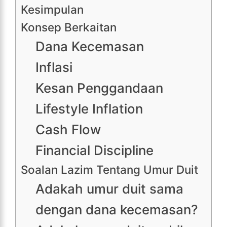
Kesimpulan
Konsep Berkaitan
Dana Kecemasan
Inflasi
Kesan Penggandaan
Lifestyle Inflation
Cash Flow
Financial Discipline
Soalan Lazim Tentang Umur Duit
Adakah umur duit sama
dengan dana kecemasan?