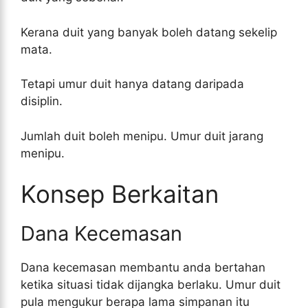
Kerana duit yang banyak boleh datang sekelip
mata.
Tetapi umur duit hanya datang daripada
disiplin.
Jumlah duit boleh menipu. Umur duit jarang
menipu.
Konsep Berkaitan
Dana Kecemasan
Dana kecemasan membantu anda bertahan
ketika situasi tidak dijangka berlaku. Umur duit
pula mengukur berapa lama simpanan itu