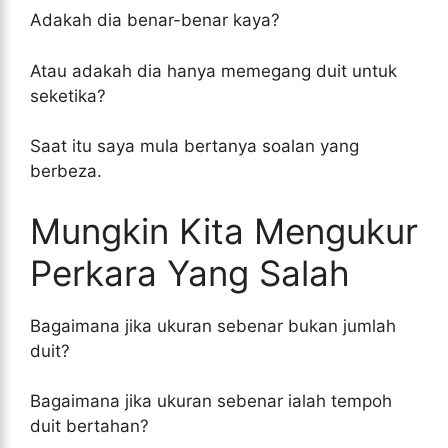
Adakah dia benar-benar kaya?
Atau adakah dia hanya memegang duit untuk
seketika?
Saat itu saya mula bertanya soalan yang
berbeza.
Mungkin Kita Mengukur
Perkara Yang Salah
Bagaimana jika ukuran sebenar bukan jumlah
duit?
Bagaimana jika ukuran sebenar ialah tempoh
duit bertahan?