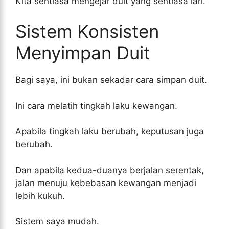
Kita sentiasa mengejar duit yang sentiasa lari.
Sistem Konsisten
Menyimpan Duit
Bagi saya, ini bukan sekadar cara simpan duit.
Ini cara melatih tingkah laku kewangan.
Apabila tingkah laku berubah, keputusan juga
berubah.
Dan apabila kedua-duanya berjalan serentak,
jalan menuju kebebasan kewangan menjadi
lebih kukuh.
Sistem saya mudah.