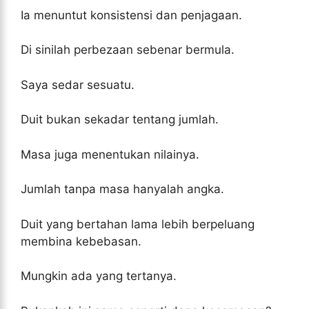
Ia menuntut konsistensi dan penjagaan.
Di sinilah perbezaan sebenar bermula.
Saya sedar sesuatu.
Duit bukan sekadar tentang jumlah.
Masa juga menentukan nilainya.
Jumlah tanpa masa hanyalah angka.
Duit yang bertahan lama lebih berpeluang
membina kebebasan.
Mungkin ada yang tertanya.