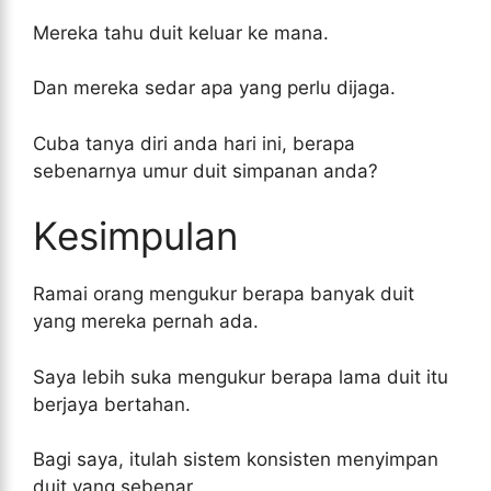
Mereka tahu duit keluar ke mana.
Dan mereka sedar apa yang perlu dijaga.
Cuba tanya diri anda hari ini, berapa
sebenarnya umur duit simpanan anda?
Kesimpulan
Ramai orang mengukur berapa banyak duit
yang mereka pernah ada.
Saya lebih suka mengukur berapa lama duit itu
berjaya bertahan.
Bagi saya, itulah sistem konsisten menyimpan
duit yang sebenar.