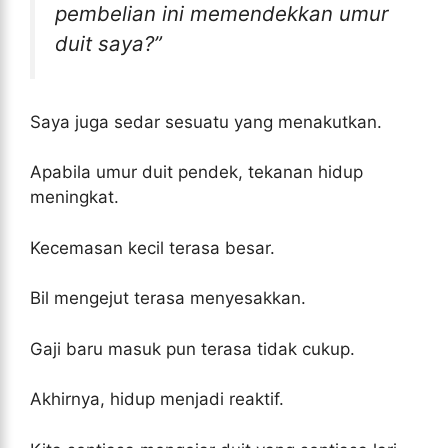
pembelian ini memendekkan umur
duit saya?”
Saya juga sedar sesuatu yang menakutkan.
Apabila umur duit pendek, tekanan hidup
meningkat.
Kecemasan kecil terasa besar.
Bil mengejut terasa menyesakkan.
Gaji baru masuk pun terasa tidak cukup.
Akhirnya, hidup menjadi reaktif.