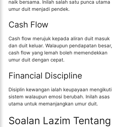
naik bersama. Inilah salah satu punca utama
umur duit menjadi pendek.
Cash Flow
Cash flow merujuk kepada aliran duit masuk
dan duit keluar. Walaupun pendapatan besar,
cash flow yang lemah boleh memendekkan
umur duit dengan cepat.
Financial Discipline
Disiplin kewangan ialah keupayaan mengikuti
sistem walaupun emosi berubah. Inilah asas
utama untuk memanjangkan umur duit.
Soalan Lazim Tentang