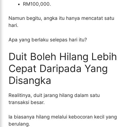
RM100,000.
Namun begitu, angka itu hanya mencatat satu
hari.
Apa yang berlaku selepas hari itu?
Duit Boleh Hilang Lebih
Cepat Daripada Yang
Disangka
Realitinya, duit jarang hilang dalam satu
transaksi besar.
Ia biasanya hilang melalui kebocoran kecil yang
berulang.