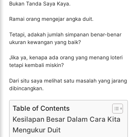
Bukan Tanda Saya Kaya.
Ramai orang mengejar angka duit.
Tetapi, adakah jumlah simpanan benar-benar
ukuran kewangan yang baik?
Jika ya, kenapa ada orang yang menang loteri
tetapi kembali miskin?
Dari situ saya melihat satu masalah yang jarang
dibincangkan.
Table of Contents
Kesilapan Besar Dalam Cara Kita
Mengukur Duit