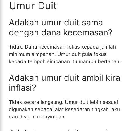
Umur Duit
Adakah umur duit sama
dengan dana kecemasan?
Tidak. Dana kecemasan fokus kepada jumlah
minimum simpanan. Umur duit pula fokus
kepada tempoh simpanan itu mampu bertahan.
Adakah umur duit ambil kira
inflasi?
Tidak secara langsung. Umur duit lebih sesuai
digunakan sebagai alat kesedaran tingkah laku
dan disiplin menyimpan.