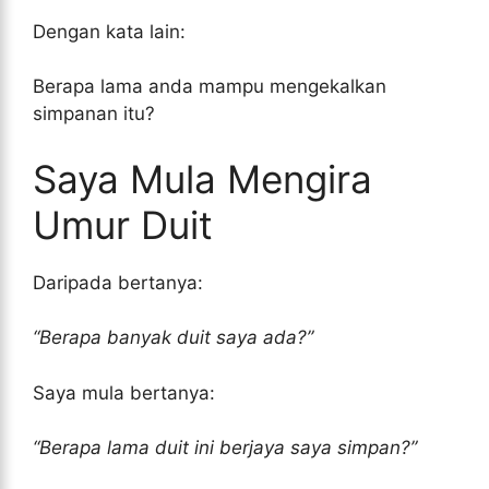
Dengan kata lain:
Berapa lama anda mampu mengekalkan
simpanan itu?
Saya Mula Mengira
Umur Duit
Daripada bertanya:
“Berapa banyak duit saya ada?”
Saya mula bertanya:
“Berapa lama duit ini berjaya saya simpan?”