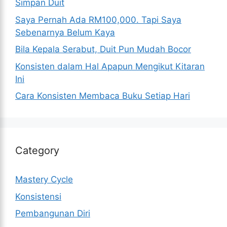
Simpan Duit
Saya Pernah Ada RM100,000. Tapi Saya
Sebenarnya Belum Kaya
Bila Kepala Serabut, Duit Pun Mudah Bocor
Konsisten dalam Hal Apapun Mengikut Kitaran
Ini
Cara Konsisten Membaca Buku Setiap Hari
Category
Mastery Cycle
Konsistensi
Pembangunan Diri