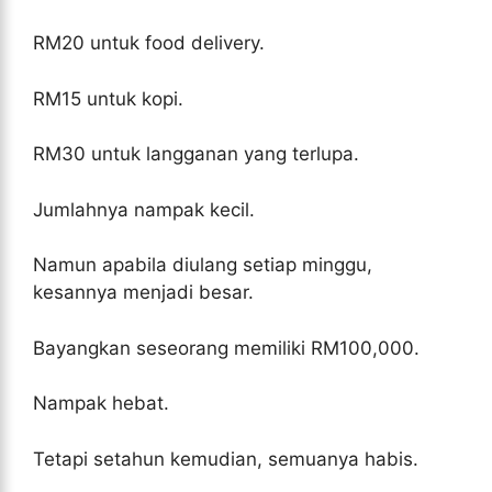
RM20 untuk food delivery.
RM15 untuk kopi.
RM30 untuk langganan yang terlupa.
Jumlahnya nampak kecil.
Namun apabila diulang setiap minggu,
kesannya menjadi besar.
Bayangkan seseorang memiliki RM100,000.
Nampak hebat.
Tetapi setahun kemudian, semuanya habis.