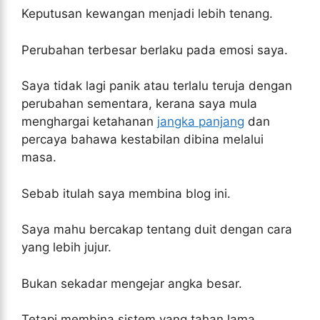
Keputusan kewangan menjadi lebih tenang.
Perubahan terbesar berlaku pada emosi saya.
Saya tidak lagi panik atau terlalu teruja dengan
perubahan sementara, kerana saya mula
menghargai ketahanan
jangka panjang
dan
percaya bahawa kestabilan dibina melalui
masa.
Sebab itulah saya membina blog ini.
Saya mahu bercakap tentang duit dengan cara
yang lebih jujur.
Bukan sekadar mengejar angka besar.
Tetapi membina sistem yang tahan lama.