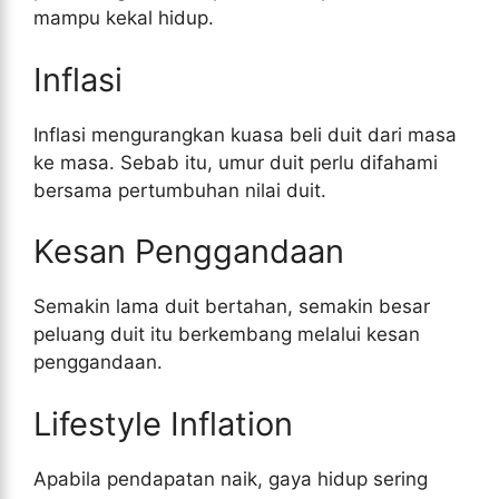
mampu kekal hidup.
Inflasi
Inflasi mengurangkan kuasa beli duit dari masa
ke masa. Sebab itu, umur duit perlu difahami
bersama pertumbuhan nilai duit.
Kesan Penggandaan
Semakin lama duit bertahan, semakin besar
peluang duit itu berkembang melalui kesan
penggandaan.
Lifestyle Inflation
Apabila pendapatan naik, gaya hidup sering