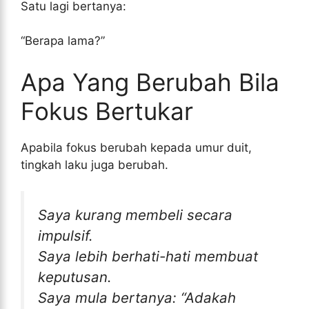
Satu lagi bertanya:
“Berapa lama?”
Apa Yang Berubah Bila
Fokus Bertukar
Apabila fokus berubah kepada umur duit,
tingkah laku juga berubah.
Saya kurang membeli secara
impulsif.
Saya lebih berhati-hati membuat
keputusan.
Saya mula bertanya:
“Adakah