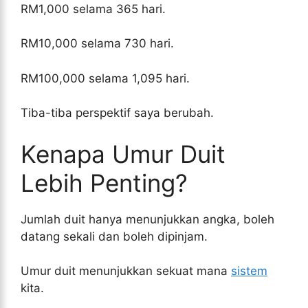
RM1,000 selama 365 hari.
RM10,000 selama 730 hari.
RM100,000 selama 1,095 hari.
Tiba-tiba perspektif saya berubah.
Kenapa Umur Duit
Lebih Penting?
Jumlah duit hanya menunjukkan angka, boleh
datang sekali dan boleh dipinjam.
Umur duit menunjukkan sekuat mana
sistem
kita.