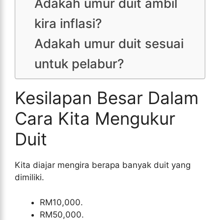
Adakah umur duit ambil
kira inflasi?
Adakah umur duit sesuai
untuk pelabur?
Kesilapan Besar Dalam
Cara Kita Mengukur
Duit
Kita diajar mengira berapa banyak duit yang
dimiliki.
RM10,000.
RM50,000.