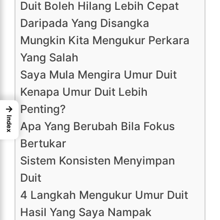
Duit Boleh Hilang Lebih Cepat
Daripada Yang Disangka
Mungkin Kita Mengukur Perkara
Yang Salah
Saya Mula Mengira Umur Duit
Kenapa Umur Duit Lebih
Penting?
→
Index
Apa Yang Berubah Bila Fokus
Bertukar
Sistem Konsisten Menyimpan
Duit
4 Langkah Mengukur Umur Duit
Hasil Yang Saya Nampak