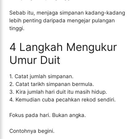
Sebab itu, menjaga simpanan kadang-kadang
lebih penting daripada mengejar pulangan
tinggi.
4 Langkah Mengukur
Umur Duit
1. Catat jumlah simpanan.
2. Catat tarikh simpanan bermula.
3. Kira jumlah hari duit itu masih hidup.
4. Kemudian cuba pecahkan rekod sendiri.
Fokus pada hari. Bukan angka.
Contohnya begini.