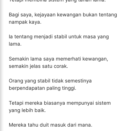
Bagi saya, kejayaan kewangan bukan tentang
nampak kaya.
Ia tentang menjadi stabil untuk masa yang
lama.
Semakin lama saya memerhati kewangan,
semakin jelas satu corak.
Orang yang stabil tidak semestinya
berpendapatan paling tinggi.
Tetapi mereka biasanya mempunyai sistem
yang lebih baik.
Mereka tahu duit masuk dari mana.