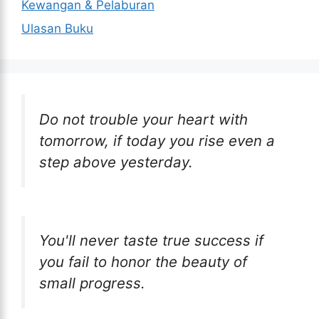
Kewangan & Pelaburan
Ulasan Buku
Do not trouble your heart with
tomorrow, if today you rise even a
step above yesterday.
You'll never taste true success if
you fail to honor the beauty of
small progress.