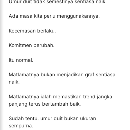
Umur duit tidak semestinya sentiasa naik.
Ada masa kita perlu menggunakannya.
Kecemasan berlaku.
Komitmen berubah.
Itu normal.
Matlamatnya bukan menjadikan graf sentiasa
naik.
Matlamatnya ialah memastikan trend jangka
panjang terus bertambah baik.
Sudah tentu, umur duit bukan ukuran
sempurna.