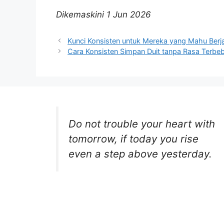
Dikemaskini 1 Jun 2026
Kunci Konsisten untuk Mereka yang Mahu Berj
Cara Konsisten Simpan Duit tanpa Rasa Terbe
Do not trouble your heart with
tomorrow, if today you rise
even a step above yesterday.