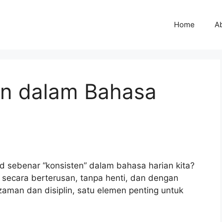
Home
A
en dalam Bahasa
 sebenar “konsisten” dalam bahasa harian kita?
secara berterusan, tanpa henti, dan dengan
zaman dan disiplin, satu elemen penting untuk