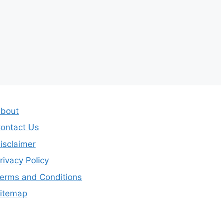
bout
ontact Us
isclaimer
rivacy Policy
erms and Conditions
itemap