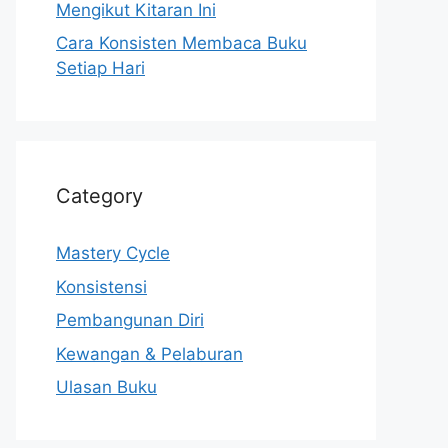
Mengikut Kitaran Ini
Cara Konsisten Membaca Buku
Setiap Hari
Category
Mastery Cycle
Konsistensi
Pembangunan Diri
Kewangan & Pelaburan
Ulasan Buku